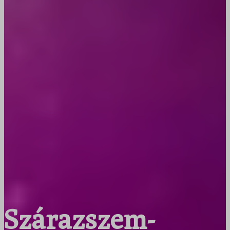
Szárazszem-