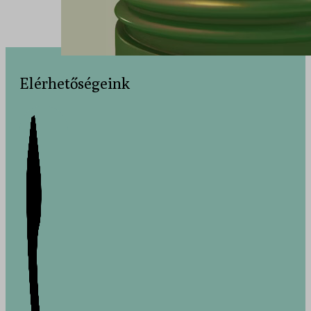
Elérhetőségeink