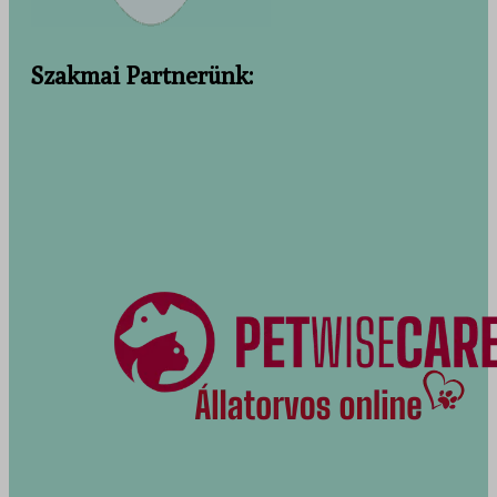
Szakmai Partnerünk: