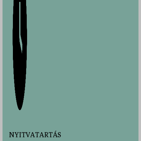
NYITVATARTÁS