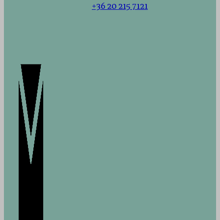
+36 20 215 7121