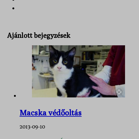
Ajánlott bejegyzések
Macska védőoltás
2013-09-10