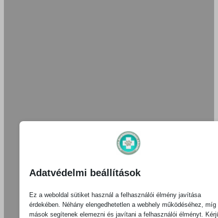
Adatvédelmi beállítások
Ez a weboldal sütiket használ a felhasználói élmény javítása
érdekében. Néhány elengedhetetlen a webhely működéséhez, míg
mások segítenek elemezni és javítani a felhasználói élményt. Kérj