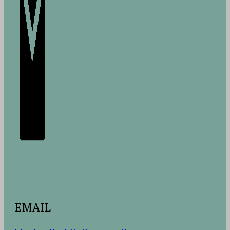
EMAIL