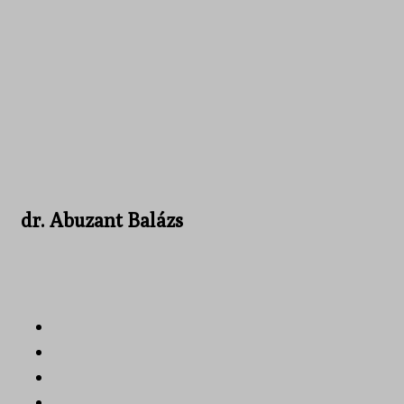
dr. Abuzant Balázs