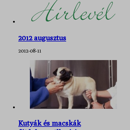
2012 augusztus
2012-08-11
Kutyák és macskák