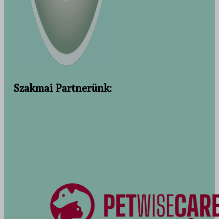
Szakmai Partnerünk: