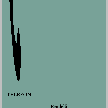
TELEFON
Rendelő