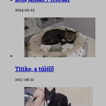
2014-02-23
Titike, a túlélő
2017-06-21