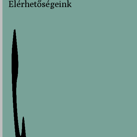
Elérhetőségeink