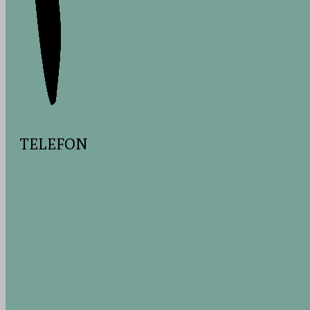
TELEFON