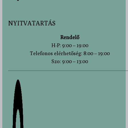
NYITVATARTÁS
Rendelő
H-P: 9:00 – 19:00
Telefonos elérhetőség: 8:00 – 19:00
Szo: 9:00 – 13:00