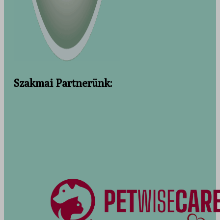
Szakmai Partnerünk: