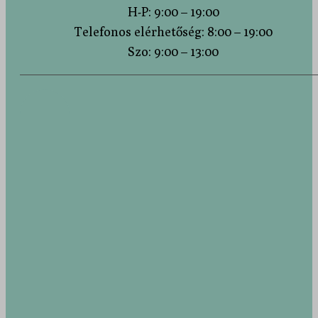
H-P: 9:00 – 19:00
Telefonos elérhetőség: 8:00 – 19:00
Szo: 9:00 – 13:00