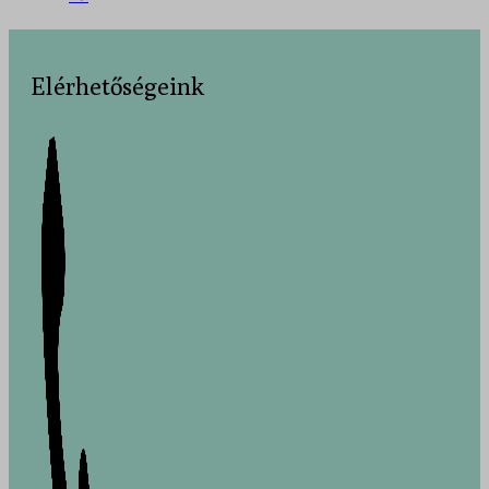
Elérhetőségeink