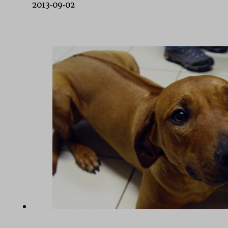
2013-09-02