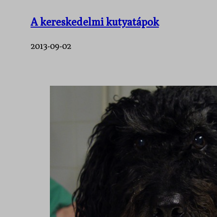
A kereskedelmi kutyatápok
2013-09-02