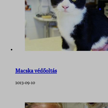
Macska védőoltás
2013-09-10