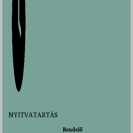
NYITVATARTÁS
Rendelő