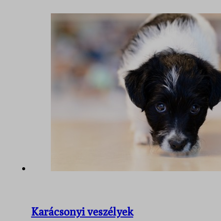
Karácsonyi veszélyek