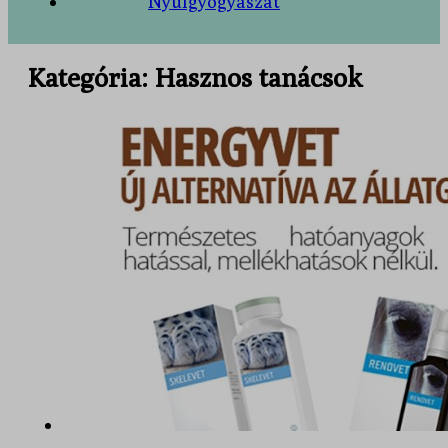
Nyúlgyógyászat
Kategória:
Hasznos tanácsok